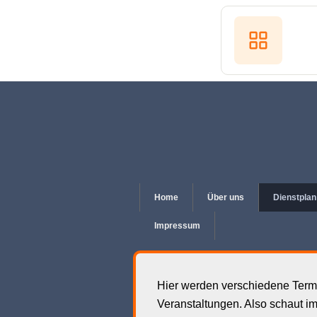
Home
Über uns
Dienstplan
Impressum
Hier werden verschiedene Term
Veranstaltungen. Also schaut i