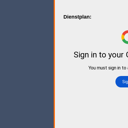
Dienstplan: